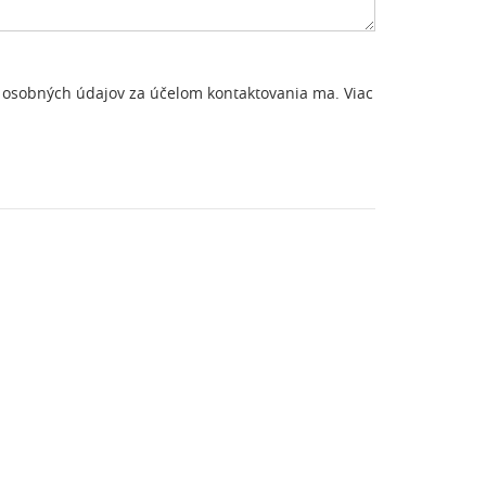
 osobných údajov za účelom kontaktovania ma.
Viac