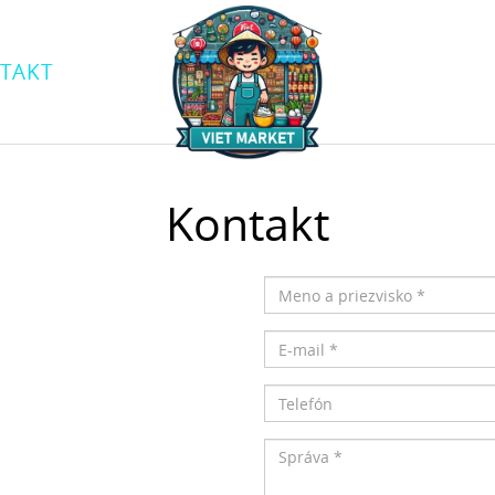
TAKT
Kontakt